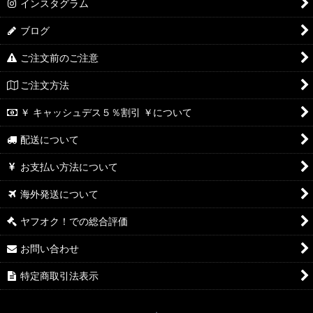
インスタグラム
ブログ
ご注文前のご注意
ご注文方法
￥ キャッシュデス５％割引 ￥について
配送について
お支払い方法について
海外発送について
ヤフオク！での総合評価
お問い合わせ
特定商取引法表示