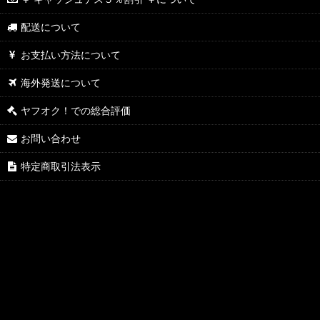
配送について
お支払い方法について
海外発送について
ヤフオク！での総合評価
お問い合わせ
特定商取引法表示