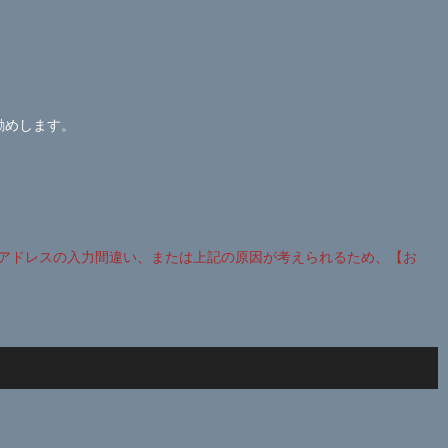
勧めします。
アドレスの入力間違い、または上記の原因が考えられるため、【お