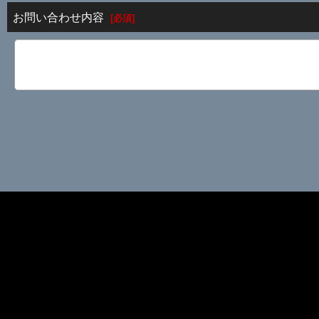
お問い合わせ内容
[
必須
]