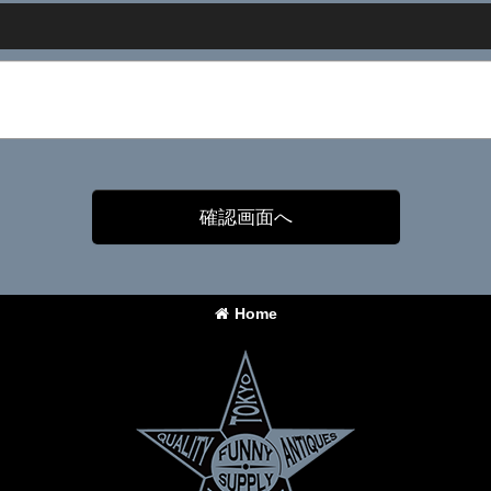
確認画面へ
Home