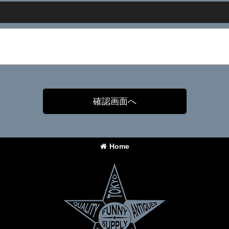
確認画面へ
Home