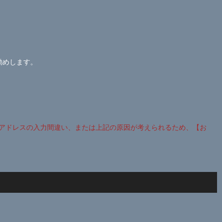
勧めします。
アドレスの入力間違い、または上記の原因が考えられるため、【お