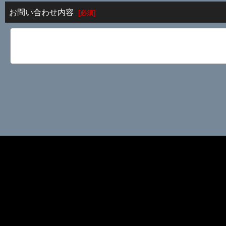
お問い合わせ内容
[
必須
]