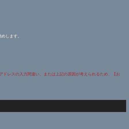
勧めします。
アドレスの入力間違い、または上記の原因が考えられるため、【お