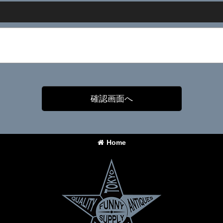
確認画面へ
Home