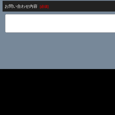
お問い合わせ内容
[
必須
]