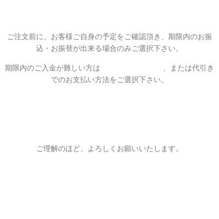
ご注文前に、お客様ご自身の予定をご確認頂き、期限内のお振
込・お振替が出来る場合のみご選択下さい。
期限内のご入金が難しい方は
クレジットカード
、または代引き
でのお支払い方法をご選択下さい。
ご理解のほど、よろしくお願いいたします。