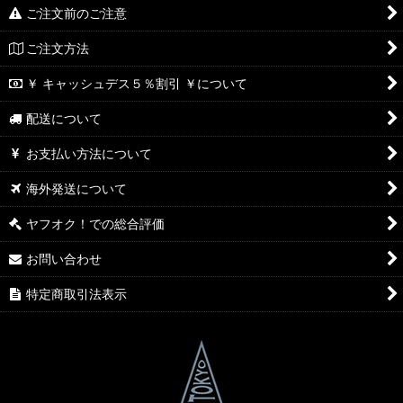
ご注文前のご注意
ご注文方法
￥ キャッシュデス５％割引 ￥について
配送について
お支払い方法について
海外発送について
ヤフオク！での総合評価
お問い合わせ
特定商取引法表示