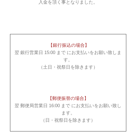
入金を頂く事となりました。
【銀行振込の場合】
翌 銀行営業日 15:00 まで にお支払いをお願い致しま
す。
（土日・祝祭日を除きます）
【郵便振替の場合】
翌 郵便局営業日 16:00 まで にお支払いをお願い致し
ます。
（日・祝祭日を除きます）