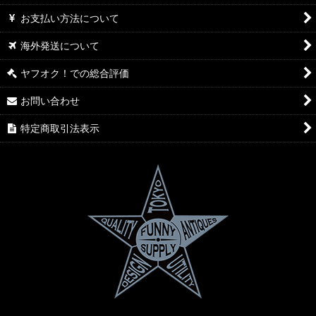
お支払い方法について
海外発送について
ヤフオク！での総合評価
お問い合わせ
特定商取引法表示