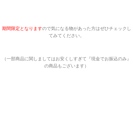
期間限定となります
ので気になる物があった方はぜひチェックし
てみてください。
（一部商品に関しましてはお安くしすぎて『現金でお振込のみ』
の商品もございます）