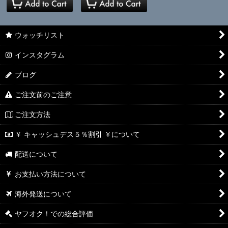
ウォッチリスト
インスタグラム
ブログ
ご注文前のご注意
ご注文方法
￥ キャッシュデス５％割引 ￥について
配送について
お支払い方法について
海外発送について
ヤフオク！での総合評価