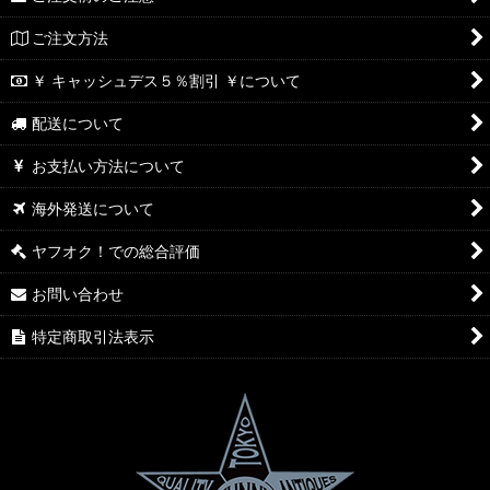
ご注文方法
￥ キャッシュデス５％割引 ￥について
配送について
お支払い方法について
海外発送について
ヤフオク！での総合評価
お問い合わせ
特定商取引法表示