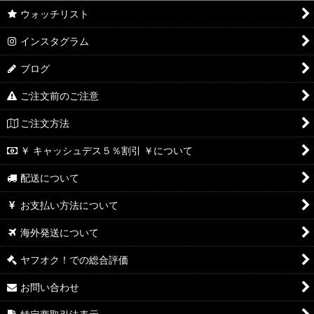
ウォッチリスト
インスタグラム
ブログ
ご注文前のご注意
ご注文方法
￥ キャッシュデス５％割引 ￥について
配送について
お支払い方法について
海外発送について
ヤフオク！での総合評価
お問い合わせ