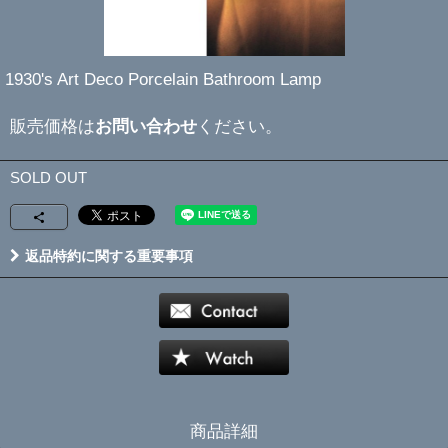
1930's Art Deco Porcelain Bathroom Lamp
販売価格は
お問い合わせ
ください。
SOLD OUT
返品特約に関する重要事項
商品詳細