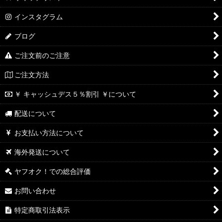
インスタグラム
ブログ
ご注文前のご注意
ご注文方法
￥ キャッシュデス５％割引 ￥について
配送について
お支払い方法について
海外発送について
ヤフオク！での総合評価
お問い合わせ
特定商取引法表示