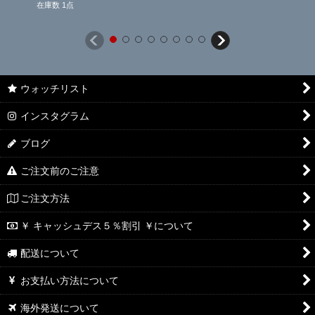
在庫数 1点
ウォッチリスト
インスタグラム
ブログ
ご注文前のご注意
ご注文方法
￥ キャッシュデス５％割引 ￥について
配送について
お支払い方法について
海外発送について