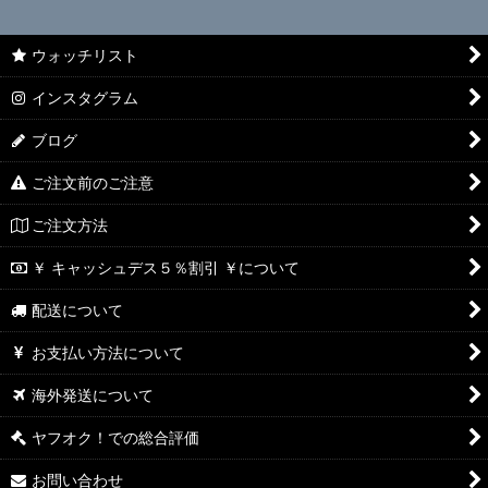
ウォッチリスト
インスタグラム
ブログ
ご注文前のご注意
ご注文方法
￥ キャッシュデス５％割引 ￥について
配送について
お支払い方法について
海外発送について
ヤフオク！での総合評価
お問い合わせ