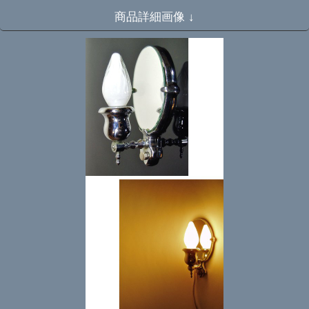
商品詳細画像 ↓