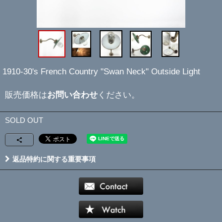
1910-30's French Country "Swan Neck" Outside Light
販売価格は
お問い合わせ
ください。
SOLD OUT
返品特約に関する重要事項