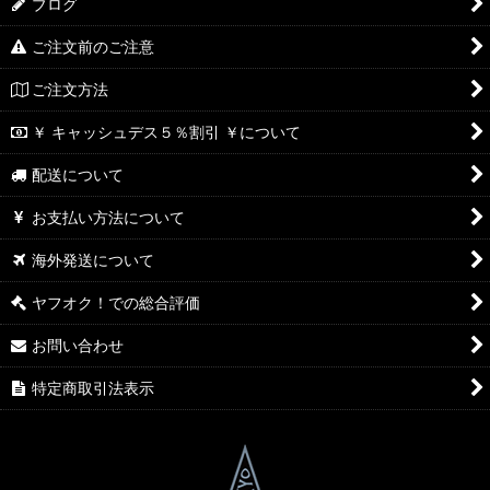
ブログ
ご注文前のご注意
ご注文方法
￥ キャッシュデス５％割引 ￥について
配送について
お支払い方法について
海外発送について
ヤフオク！での総合評価
お問い合わせ
特定商取引法表示