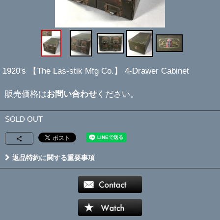
1920's 【The Las-stik Mfg Co.】 4-Drawer Cabinet
販売価格は
お問い合わせ
ください。
SOLD OUT
返品特約に関する重要事項