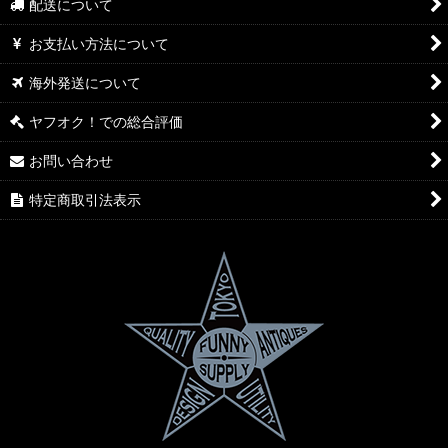
配送について
お支払い方法について
海外発送について
ヤフオク！での総合評価
お問い合わせ
特定商取引法表示