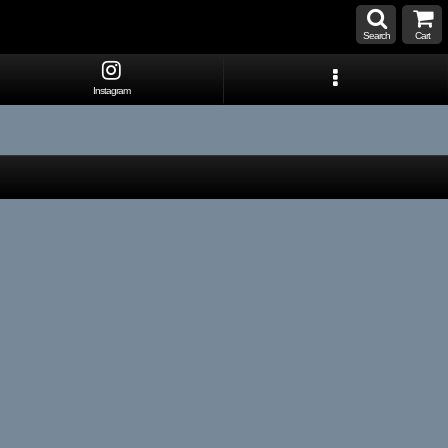
Search
Cart
Instagram