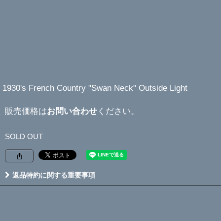
1930's French Country "Swan Neck" Outside Light
販売価格は
お問い合わせ
ください。
SOLD OUT
返品特約に関する重要事項