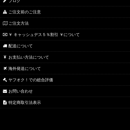
ブログ
ご注文前のご注意
ご注文方法
￥ キャッシュデス５％割引 ￥について
配送について
お支払い方法について
海外発送について
ヤフオク！での総合評価
お問い合わせ
特定商取引法表示