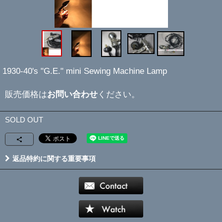
1930-40's "G.E." mini Sewing Machine Lamp
販売価格は
お問い合わせ
ください。
SOLD OUT
返品特約に関する重要事項