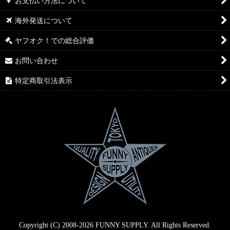
お支払い方法について
海外発送について
ヤフオク！での総合評価
お問い合わせ
特定商取引法表示
Copyright (C) 2008-2026 FUNNY SUPPLY. All Rights Reserved.