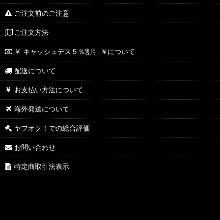
ご注文前のご注意
ご注文方法
￥ キャッシュデス５％割引 ￥について
配送について
お支払い方法について
海外発送について
ヤフオク！での総合評価
お問い合わせ
特定商取引法表示