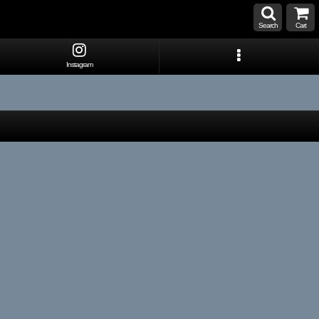
Search
Cart
Instagram