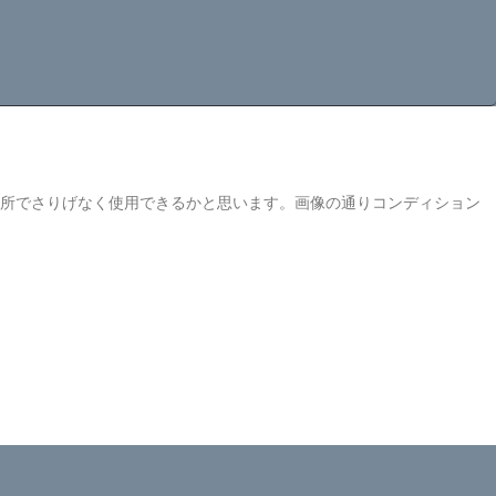
な場所でさりげなく使用できるかと思います。画像の通りコンディション