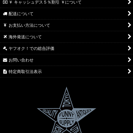
￥ キャッシュデス５％割引 ￥について
配送について
お支払い方法について
海外発送について
ヤフオク！での総合評価
お問い合わせ
特定商取引法表示