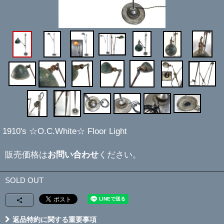
1910's ☆O.C.White☆ Floor Light
販売価格は
お問い合わせ
ください。
SOLD OUT
返品特約に関する重要事項