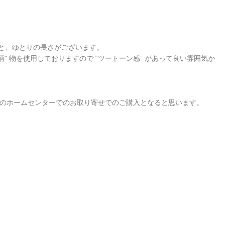
ーと、ゆとりの長さがございます。
" 物を使用しておりますので “ツートーン感” があって良い雰囲気か
のホームセンターでのお取り寄せでのご購入となると思います。