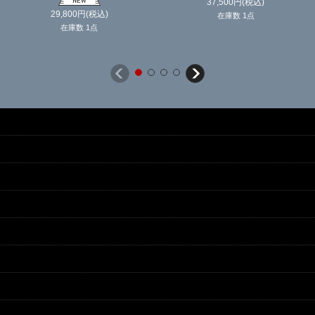
37,500
円
(税込)
29,800
円
(税込)
在庫数 1点
在庫数 1点