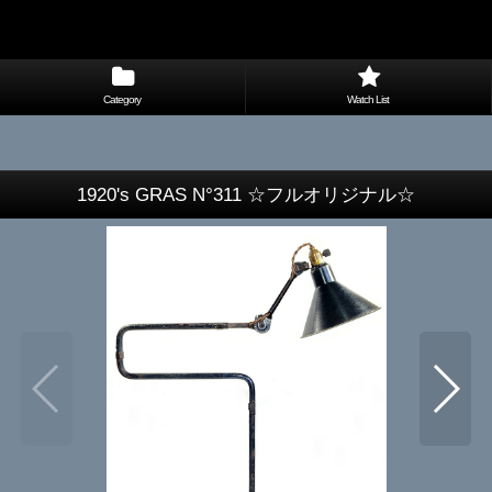
Category
Watch List
1920's GRAS N°311 ☆フルオリジナル☆