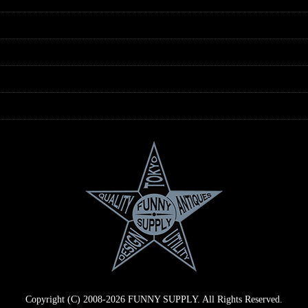
Copyright (C) 2008-2026 FUNNY SUPPLY. All Rights Reserved.