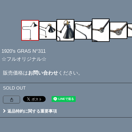
1920's GRAS N°311
☆フルオリジナル☆
販売価格は
お問い合わせ
ください。
SOLD OUT
返品特約に関する重要事項