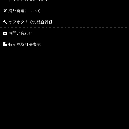
海外発送について
ヤフオク！での総合評価
お問い合わせ
特定商取引法表示