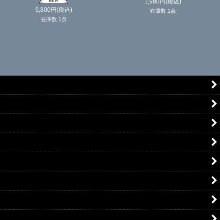
1,980
円
(税込)
9,800
円
(税込)
在庫数 1点
在庫数 1点