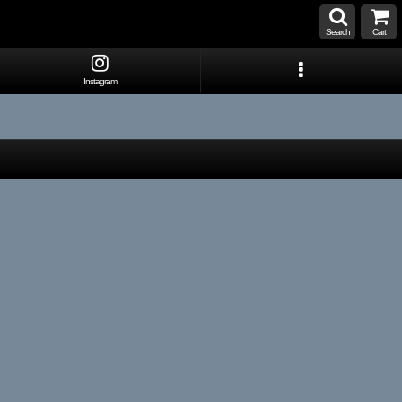
Search
Cart
Instagram