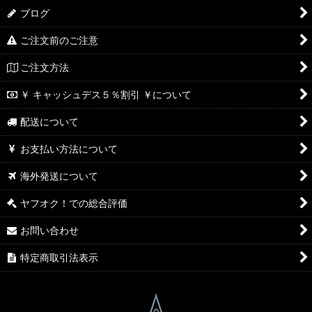
ブログ
ご注文前のご注意
ご注文方法
￥ キャッシュデス５％割引 ￥について
配送について
お支払い方法について
海外発送について
ヤフオク！での総合評価
お問い合わせ
特定商取引法表示