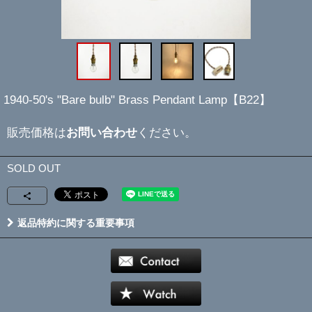
1940-50's "Bare bulb" Brass Pendant Lamp【B22】
販売価格は
お問い合わせ
ください。
SOLD OUT
返品特約に関する重要事項