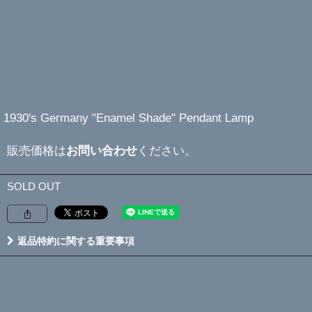
1930's Germany "Enamel Shade" Pendant Lamp
販売価格は
お問い合わせ
ください。
SOLD OUT
返品特約に関する重要事項