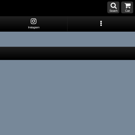
Search
Cart
Instagram