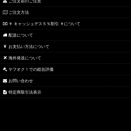
ご注文前のご注意
ご注文方法
￥ キャッシュデス５％割引 ￥について
配送について
お支払い方法について
海外発送について
ヤフオク！での総合評価
お問い合わせ
特定商取引法表示