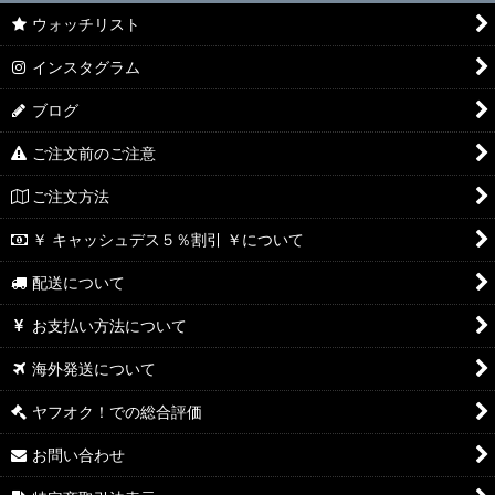
ウォッチリスト
インスタグラム
ブログ
ご注文前のご注意
ご注文方法
￥ キャッシュデス５％割引 ￥について
配送について
お支払い方法について
海外発送について
ヤフオク！での総合評価
お問い合わせ