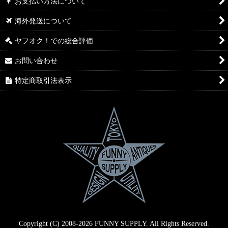
お支払い方法について
海外発送について
ヤフオク！での総合評価
お問い合わせ
特定商取引法表示
Copyright (C) 2008-2026 FUNNY SUPPLY. All Rights Reserved.