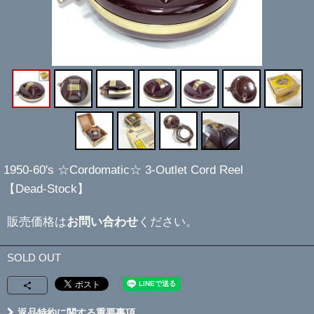
1950-60's ☆Cordomatic☆ 3-Outlet Cord Reel
【Dead-Stock】
販売価格は
お問い合わせ
ください。
SOLD OUT
返品特約に関する重要事項