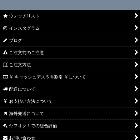
ウォッチリスト
インスタグラム
ブログ
ご注文前のご注意
ご注文方法
￥ キャッシュデス５％割引 ￥について
配送について
お支払い方法について
海外発送について
ヤフオク！での総合評価
お問い合わせ