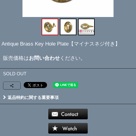
Antique Brass Key Hole Plate【マイナスネジ付き】
販売価格は
お問い合わせ
ください。
SOLD OUT
返品特約に関する重要事項