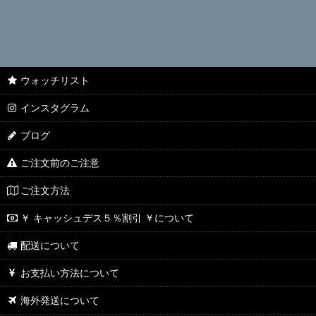
ウォッチリスト
インスタグラム
ブログ
ご注文前のご注意
ご注文方法
￥ キャッシュデス５％割引 ￥について
配送について
お支払い方法について
海外発送について