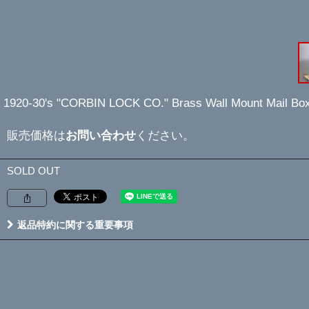
1920-30's "CORBIN LOCK CO." Brass Wall Mount Mail Bo
販売価格は
お問い合わせ
ください。
SOLD OUT
返品特約に関する重要事項