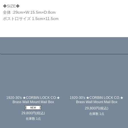
◆SIZE◆
全体 :29cm×W:15.5m×D:8cm
ポスト口サイズ 1.5cm×11.5cm
☆
1920-30's ★CORBIN LOCK CO.★
1920-30's ★CORBIN LOCK CO.★
Brass Wall Mount Mail Box
Brass Wall Mount Mail Box
29,800
円
(税込)
29,800
円
(税込)
在庫数 1点
在庫数 1点