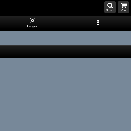
Search
Cart
Instagram