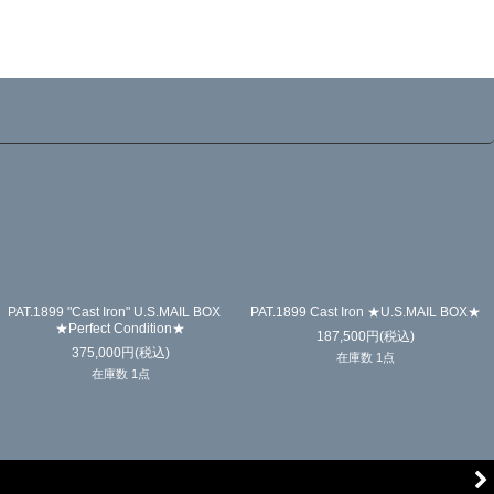
PAT.1899 "Cast Iron" U.S.MAIL BOX
PAT.1899 Cast Iron ★U.S.MAIL BOX★
★Perfect Condition★
187,500
円
(税込)
375,000
円
(税込)
在庫数 1点
在庫数 1点