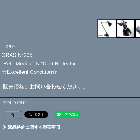
1920's
GRAS N°205
"Petit Modèle" N°1056 Reflector
☆Excellent Condition☆
販売価格は
お問い合わせ
ください。
SOLD OUT
返品特約に関する重要事項