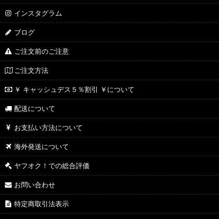
インスタグラム
ブログ
ご注文前のご注意
ご注文方法
￥ キャッシュデス５％割引 ￥について
配送について
お支払い方法について
海外発送について
ヤフオク！での総合評価
お問い合わせ
特定商取引法表示