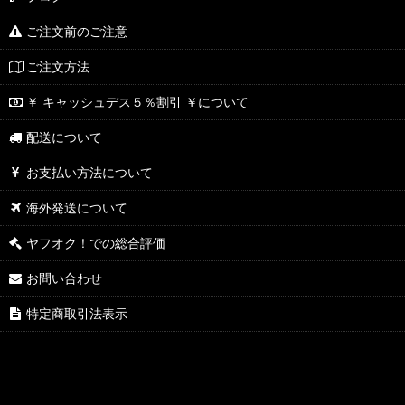
ご注文前のご注意
ご注文方法
￥ キャッシュデス５％割引 ￥について
配送について
お支払い方法について
海外発送について
ヤフオク！での総合評価
お問い合わせ
特定商取引法表示