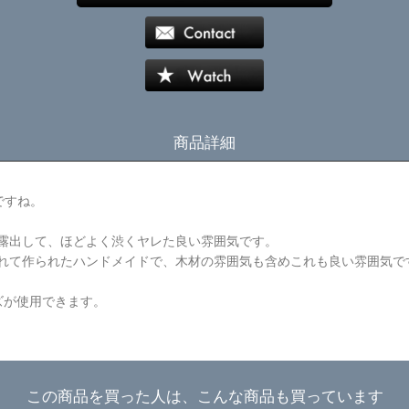
商品詳細
ですね。
露出して、ほどよく渋くヤレた良い雰囲気です。
れて作られたハンドメイドで、木材の雰囲気も含めこれも良い雰囲気で
ズが使用できます。
この商品を買った人は、こんな商品も買っています