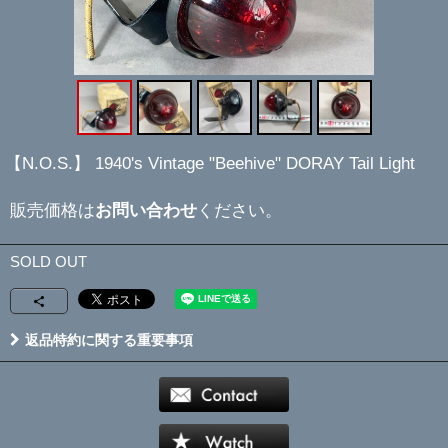
【N.O.S.】 1940's Vintage "Beehive" DORAY Tail Light
販売価格は
お問い合わせ
ください。
SOLD OUT
返品特約に関する重要事項