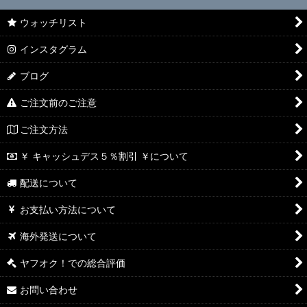
ウォッチリスト
インスタグラム
ブログ
ご注文前のご注意
ご注文方法
￥ キャッシュデス５％割引 ￥について
配送について
お支払い方法について
海外発送について
ヤフオク！での総合評価
お問い合わせ