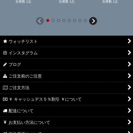
在庫数 1点
在庫数 1点
在庫数 1点
ウォッチリスト
インスタグラム
ブログ
ご注文前のご注意
ご注文方法
￥ キャッシュデス５％割引 ￥について
配送について
お支払い方法について