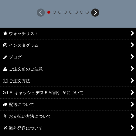
ウォッチリスト
インスタグラム
ブログ
ご注文前のご注意
ご注文方法
￥ キャッシュデス５％割引 ￥について
配送について
お支払い方法について
海外発送について