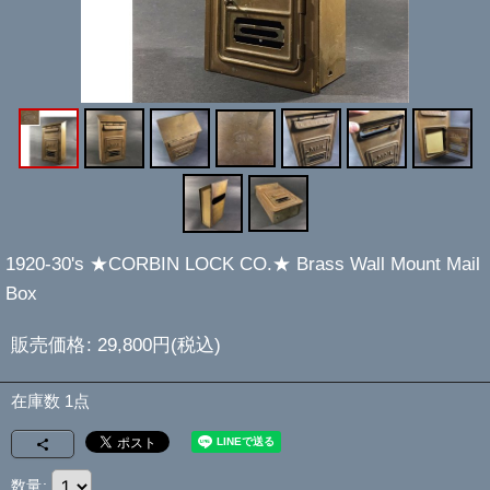
1920-30's ★CORBIN LOCK CO.★ Brass Wall Mount Mail
Box
販売価格
:
29,800
円
(税込)
在庫数 1点
数量
: