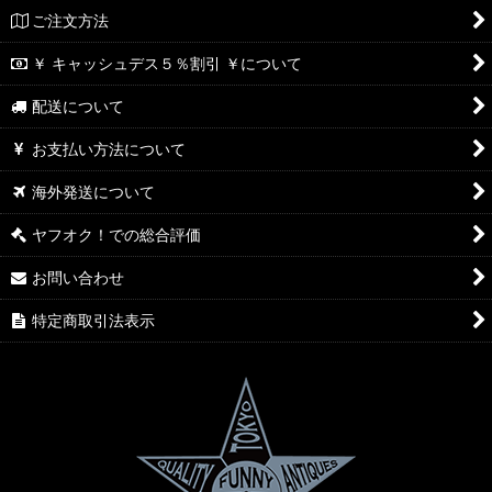
ご注文方法
￥ キャッシュデス５％割引 ￥について
配送について
お支払い方法について
海外発送について
ヤフオク！での総合評価
お問い合わせ
特定商取引法表示