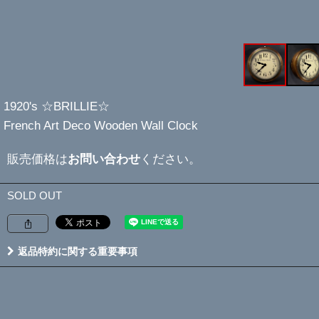
1920's ☆BRILLIE☆
French Art Deco Wooden Wall Clock
販売価格は
お問い合わせ
ください。
SOLD OUT
返品特約に関する重要事項