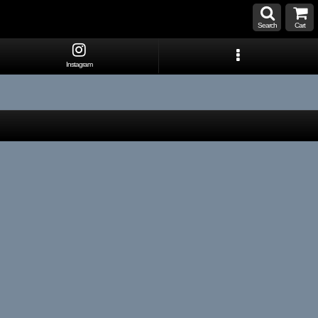
Search
Cart
Instagram