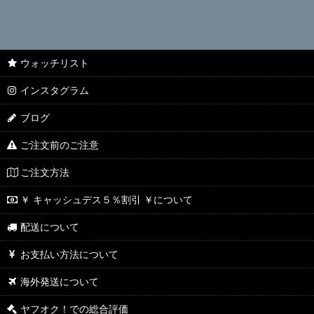
ウォッチリスト
インスタグラム
ブログ
ご注文前のご注意
ご注文方法
￥ キャッシュデス５％割引 ￥について
配送について
お支払い方法について
海外発送について
ヤフオク！での総合評価