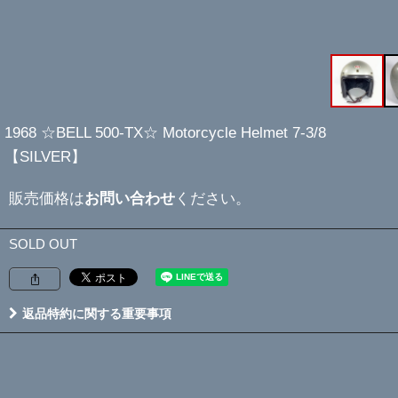
1968 ☆BELL 500-TX☆ Motorcycle Helmet 7-3/8
【SILVER】
販売価格は
お問い合わせ
ください。
SOLD OUT
返品特約に関する重要事項