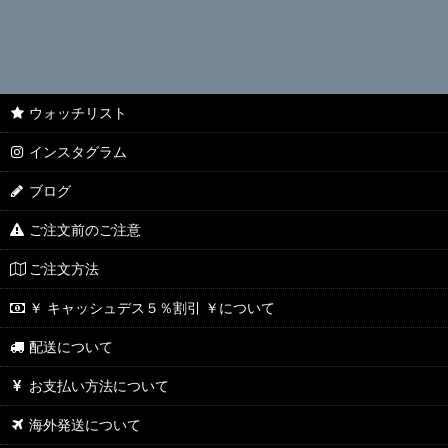
ウォッチリスト
インスタグラム
ブログ
ご注文前のご注意
ご注文方法
￥ キャッシュデス５％割引 ￥について
配送について
お支払い方法について
海外発送について