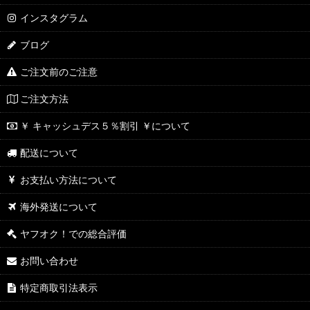
インスタグラム
ブログ
ご注文前のご注意
ご注文方法
￥ キャッシュデス５％割引 ￥について
配送について
お支払い方法について
海外発送について
ヤフオク！での総合評価
お問い合わせ
特定商取引法表示