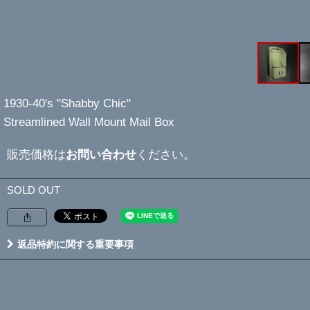
1930-40's "Shabby Chic"
Streamlined Wall Mount Mail Box
販売価格は
お問い合わせ
ください。
SOLD OUT
返品特約に関する重要事項