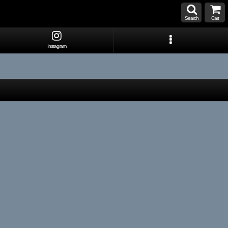
Search
Cart
Instagram