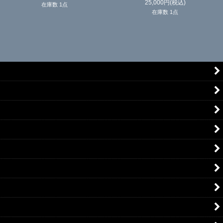
25,000
円
(税込)
在庫数 1点
在庫数 1点