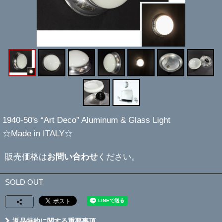
1940-50's “Art Deco” Aluminum & Glass Light
☆Made in ITALY☆
販売価格は
お問い合わせ
ください。
SOLD OUT
返品特約に関する重要事項