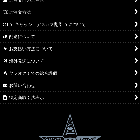
ご注文前のご注意
ご注文方法
￥ キャッシュデス５％割引 ￥について
配送について
お支払い方法について
海外発送について
ヤフオク！での総合評価
お問い合わせ
特定商取引法表示