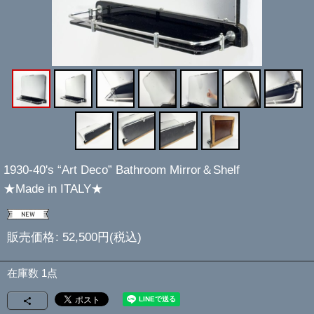
1930-40's “Art Deco” Bathroom Mirror＆Shelf
★Made in ITALY★
販売価格
:
52,500
円
(税込)
在庫数 1点