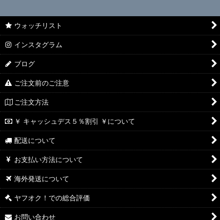
ウォッチリスト
インスタグラム
ブログ
ご注文前のご注意
ご注文方法
￥ キャッシュデス５％割引 ￥について
配送について
お支払い方法について
海外発送について
ヤフオク！での総合評価
お問い合わせ