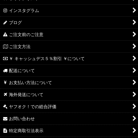
インスタグラム
ブログ
ご注文前のご注意
ご注文方法
￥ キャッシュデス５％割引 ￥について
配送について
お支払い方法について
海外発送について
ヤフオク！での総合評価
お問い合わせ
特定商取引法表示