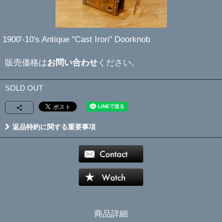
1900'-10's Antique "Cast Iron" Doorknob
販売価格は
お問い合わせ
ください。
SOLD OUT
返品特約に関する重要事項
商品詳細