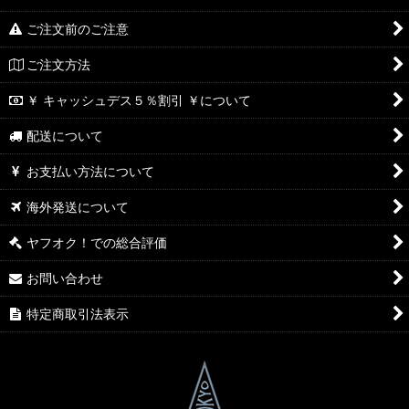
ご注文前のご注意
ご注文方法
￥ キャッシュデス５％割引 ￥について
配送について
お支払い方法について
海外発送について
ヤフオク！での総合評価
お問い合わせ
特定商取引法表示