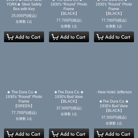
YORK★ Steel Safety
1930's “Round” Photo
1930's “Round” Photo
Box with Key
Frame
Frame
【BLACK】
【BLACK】
25,000
円
(税込)
77,700
円
(税込)
77,700
円
(税込)
在庫数 1点
在庫数 1点
在庫数 1点
★ The Dura Co.★
★The Dura Co.★
- New Hotel Jefferson
1930's “Round” Photo
1930's Bud Vase
-
Frame
【BLACK】
★The Dura Co.★
【GREEN】
1930's Bud Vase
37,500
円
(税込)
【BLACK】
77,700
円
(税込)
在庫数 1点
37,500
円
(税込)
在庫数 1点
在庫数 1点