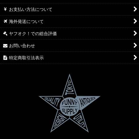
お支払い方法について
海外発送について
ヤフオク！での総合評価
お問い合わせ
特定商取引法表示