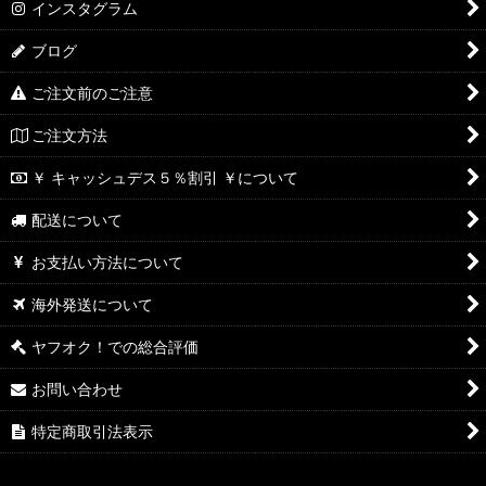
インスタグラム
ブログ
ご注文前のご注意
ご注文方法
￥ キャッシュデス５％割引 ￥について
配送について
お支払い方法について
海外発送について
ヤフオク！での総合評価
お問い合わせ
特定商取引法表示