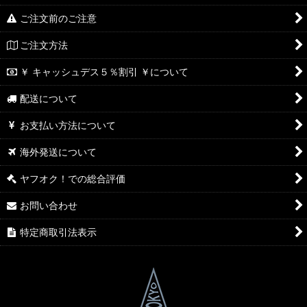
ご注文前のご注意
ご注文方法
￥ キャッシュデス５％割引 ￥について
配送について
お支払い方法について
海外発送について
ヤフオク！での総合評価
お問い合わせ
特定商取引法表示