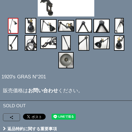
1920's GRAS N°201
販売価格は
お問い合わせ
ください。
SOLD OUT
返品特約に関する重要事項