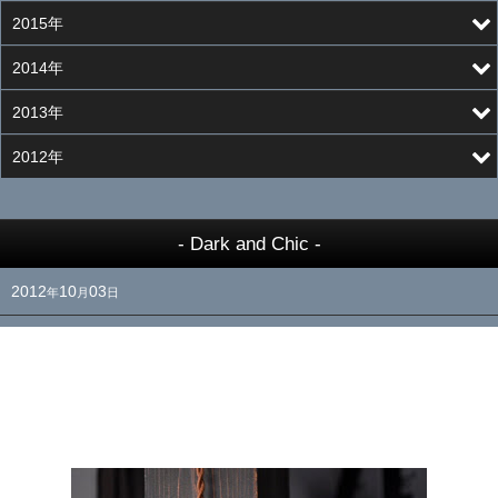
2015年
2014年
2013年
2012年
- Dark and Chic -
2012
10
03
年
月
日