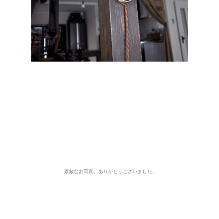
素敵なお写真、ありがとうございました。