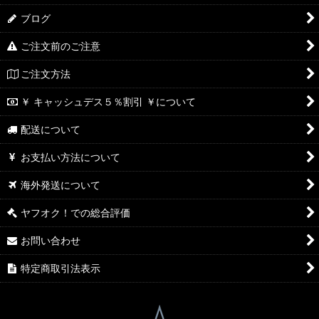
ブログ
ご注文前のご注意
ご注文方法
￥ キャッシュデス５％割引 ￥について
配送について
お支払い方法について
海外発送について
ヤフオク！での総合評価
お問い合わせ
特定商取引法表示