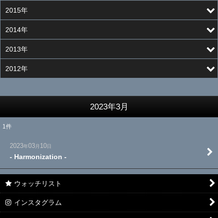
2015年
2014年
2013年
2012年
2023年3月
1
件
2023
03
10
年
月
日
- Harmonization -
ウォッチリスト
インスタグラム