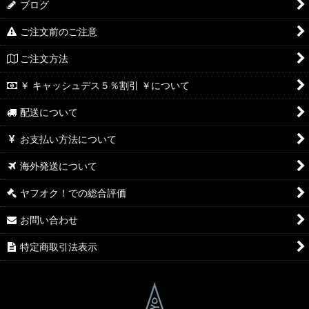
ブログ
ご注文前のご注意
ご注文方法
￥ キャッシュデス５％割引 ￥について
配送について
お支払い方法について
海外発送について
ヤフオク！での総合評価
お問い合わせ
特定商取引法表示