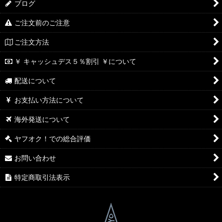
ブログ
ご注文前のご注意
ご注文方法
￥ キャッシュデス５％割引 ￥について
配送について
お支払い方法について
海外発送について
ヤフオク！での総合評価
お問い合わせ
特定商取引法表示