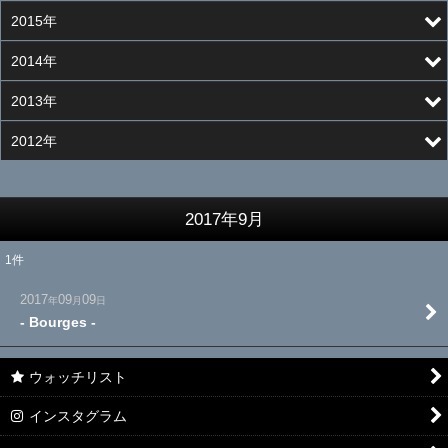
2015年
2014年
2013年
2012年
2017年9月
1
件
2017
09
09
年
月
日
- Bourges -
ウォッチリスト
インスタグラム