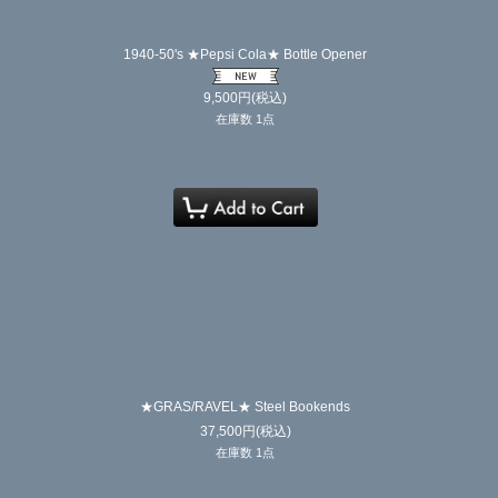
1940-50's ★Pepsi Cola★ Bottle Opener
9,500
円
(税込)
在庫数 1点
★GRAS/RAVEL★ Steel Bookends
37,500
円
(税込)
在庫数 1点