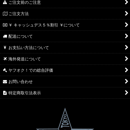
ご注文前のご注意
ご注文方法
￥ キャッシュデス５％割引 ￥について
配送について
お支払い方法について
海外発送について
ヤフオク！での総合評価
お問い合わせ
特定商取引法表示