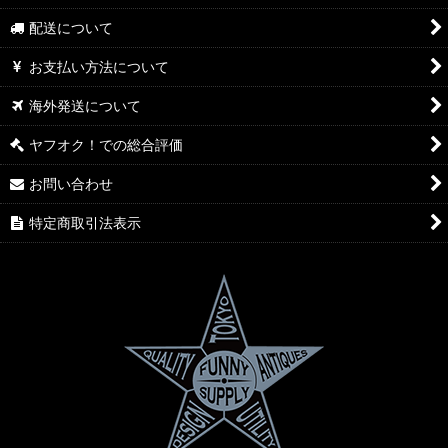
配送について
お支払い方法について
海外発送について
ヤフオク！での総合評価
お問い合わせ
特定商取引法表示