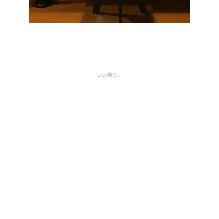
いい感じ。