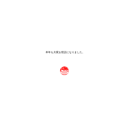
本年も大変お世話になりました。