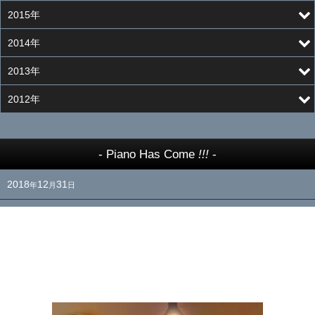
2015年
2014年
2013年
2012年
- Piano Has Come
!!!
-
2018
12
31
年
月
日