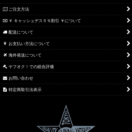
ご注文方法
￥ キャッシュデス５％割引 ￥について
配送について
お支払い方法について
海外発送について
ヤフオク！での総合評価
お問い合わせ
特定商取引法表示