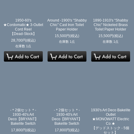
1950-60's
Around -1900's “Shabby
1890-1910's “Shabby
★Cordomatic★ 3-Outlet
Chic” Cast Iron Toilet
Chic” Nickeled Brass
Cord Reel
Paper Holder
Toilet Paper Holder
【Dead-Stock】
15,500
円
(税込)
15,500
円
(税込)
28,700
円
(税込)
在庫数 1点
在庫数 1点
在庫数 1点
-＊2個セット＊-
-＊2個セット＊-
1930's Art Deco Bakelite
1930-40's Art
1930-40's Art
Outlet
Deco【BRYANT】
Deco【BRYANT】
★MONOWATT Electric
Bakelite Switch
Bakelite Switch
Co.★
【デッドストック - 5個
17,800
円
(税込)
17,800
円
(税込)
セット】