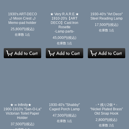
1930's ART-DECO
★ Very R.A.R.E.★
1930-40's "Art Deco"
🌙 Moon Crest 🌙
1910-20's【ART
Steel Reading Lamp
Memo-pad holder
DECO】Cast Iron
17,500
円
(税込)
Rosette
25,800
円
(税込)
在庫数 1点
-Lamp parts-
在庫数 1点
45,000
円
(税込)
在庫数 1点
★ ∞ Infinity★
1930-40's "Shabby"
-＊残り2個＊-
1900-1910's "San-O-La"
Caged Porch Lamp
“Nickel Plated Brass”
Victorian Toilet Paper
Old Snap Hook
47,500
円
(税込)
Holder
2,800
円
(税込)
在庫数 1点
37,500
円
(税込)
在庫数 2点